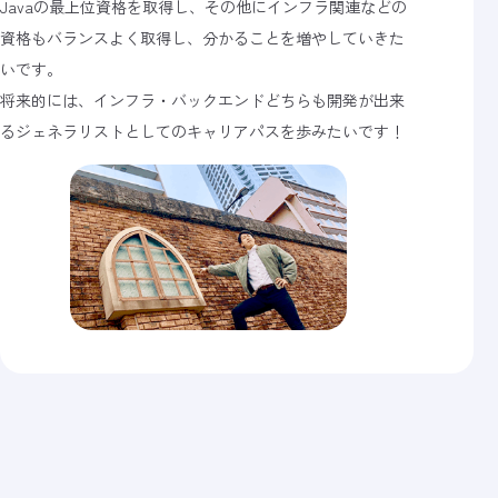
Javaの最上位資格を取得し、その他にインフラ関連などの
資格もバランスよく取得し、分かることを増やしていきた
いです。
将来的には、インフラ・バックエンドどちらも開発が出来
るジェネラリストとしてのキャリアパスを歩みたいです！