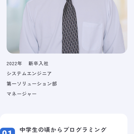
2022年
新卒入社
システムエンジニア
第一ソリューション部
マネージャー
中学生の頃からプログラミング