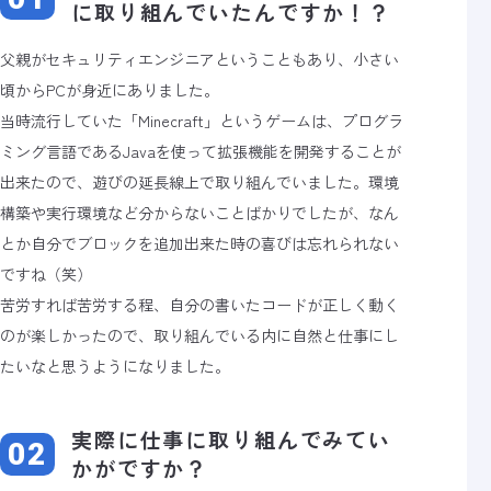
に取り組んでいたんですか！？
父親がセキュリティエンジニアということもあり、小さい
頃からPCが身近にありました。
当時流行していた「Minecraft」というゲームは、プログラ
ミング言語であるJavaを使って拡張機能を開発することが
出来たので、遊びの延長線上で取り組んでいました。環境
構築や実行環境など分からないことばかりでしたが、なん
とか自分でブロックを追加出来た時の喜びは忘れられない
ですね（笑）
苦労すれば苦労する程、自分の書いたコードが正しく動く
のが楽しかったので、取り組んでいる内に自然と仕事にし
たいなと思うようになりました。
実際に仕事に取り組んでみてい
かがですか？