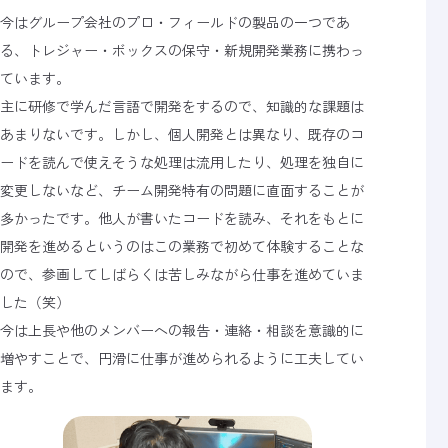
今はグループ会社のプロ・フィールドの製品の一つであ
る、トレジャー・ボックスの保守・新規開発業務に携わっ
ています。
主に研修で学んだ言語で開発をするので、知識的な課題は
あまりないです。しかし、個人開発とは異なり、既存のコ
ードを読んで使えそうな処理は流用したり、処理を独自に
変更しないなど、チーム開発特有の問題に直面することが
多かったです。他人が書いたコードを読み、それをもとに
開発を進めるというのはこの業務で初めて体験することな
ので、参画してしばらくは苦しみながら仕事を進めていま
した（笑）
今は上長や他のメンバーへの報告・連絡・相談を意識的に
増やすことで、円滑に仕事が進められるように工夫してい
ます。