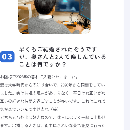
早くもご結婚されたそうです
が、奥さんと2人で楽しんでいる
ことは何ですか？
お陰様で2022年の暮れに入籍いたしました。
妻は大学時代からの知り合いで、2020年から同棲をしてい
ました。実は共通の趣味があまりなく、平日はお互いがお
互いの好きな時間を過ごすことが多いです。これはこれで
気が楽でいいんですけどね（笑）
どちらとも外出は好きなので、休日にはよく一緒に出掛け
ます。出掛けるときは、街中にきれいな景色を見に行った