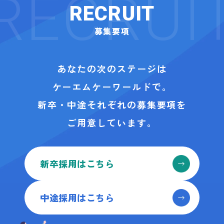
RECRUIT
募集要項
あなたの次のステージは
ケーエムケーワールドで。
新卒・中途それぞれの募集要項を
ご用意しています。
新卒採用はこちら
中途採用はこちら