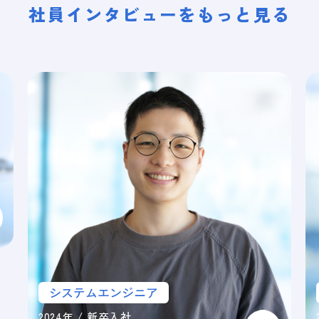
社員インタビューをもっと見る
システムエンジニア
2024年 / 新卒入社