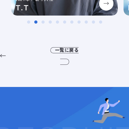
T.T
一覧に戻る