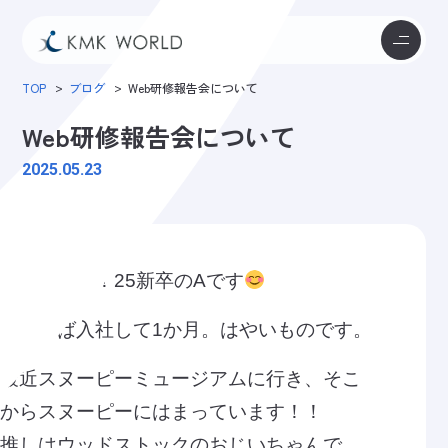
TOP
ブログ
Web研修報告会について
Web研修報告会について
2025.05.23
こんにちは！25新卒のAです
気づけば入社して1か月。はやいものです。
最近スヌーピーミュージアムに行き、そこ
からスヌーピーにはまっています！！
推しはウッドストックのおじいちゃんで