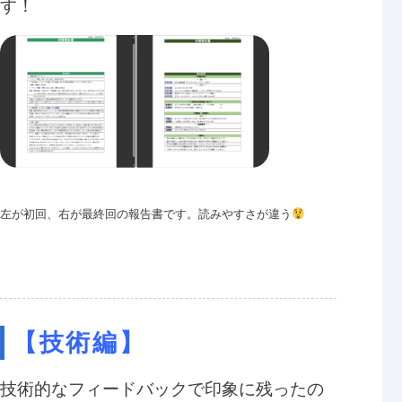
す！
左が初回、右が最終回の報告書です。読みやすさが違う
【技術編】
技術的なフィードバックで印象に残ったの