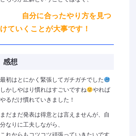
自分に合ったやり方を見つ
けていくことが大事です！
感想
最初はとにかく緊張してガチガチでした
しかしやはり慣れはすごいですね
やれば
やるだけ慣れていきました！
まだまだ発表は得意とは言えませんが、自
分なりに工夫しながら、
これからもコツコツ頑張っていきたいです