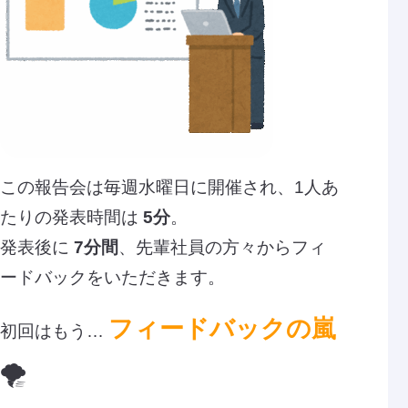
この報告会は毎週水曜日に開催され、1人あ
たりの発表時間は
5分
。
発表後に
7分間
、先輩社員の方々からフィ
ードバックをいただきます。
フィードバックの嵐
初回はもう…
🌪