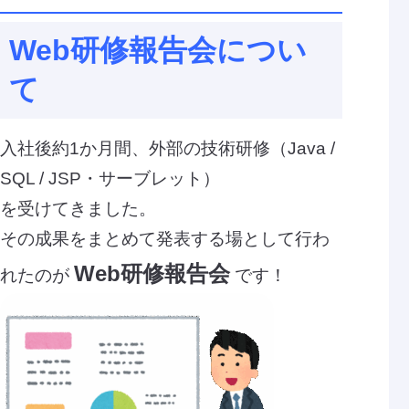
Web研修報告会につい
て
入社後約1か月間、外部の技術研修（Java /
SQL / JSP・サーブレット）
を受けてきました。
その成果をまとめて発表する場として行わ
Web研修報告会
れたのが
です！