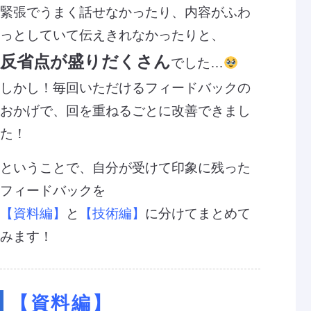
緊張でうまく話せなかったり、内容がふわ
っとしていて伝えきれなかったりと、
反省点が盛りだくさん
でした…
しかし！毎回いただけるフィードバックの
おかげで、回を重ねるごとに改善できまし
た！
ということで、自分が受けて印象に残った
フィードバックを
【資料編】
と
【技術編】
に分けてまとめて
みます！
【資料編】