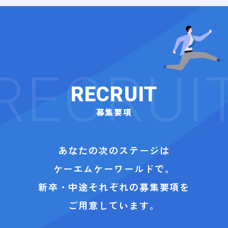
RECRUIT
募集要項
あなたの次のステージは
ケーエムケーワールドで。
新卒・中途それぞれの募集要項を
ご用意しています。