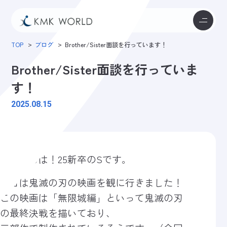
TOP
ブログ
Brother/Sister面談を行っています！
Brother/Sister面談を行っていま
す！
2025.08.15
こんにちは！25新卒のSです。
先日は鬼滅の刃の映画を観に行きました！
この映画は「無限城編」といって鬼滅の刃
の最終決戦を描いており、