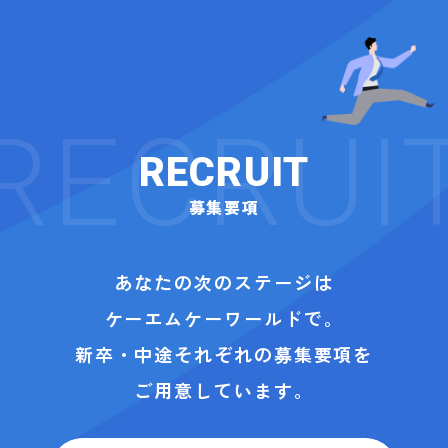
RECRUIT
募集要項
あなたの次のステージは
ケーエムケーワールドで。
新卒・中途それぞれの募集要項を
ご用意しています。