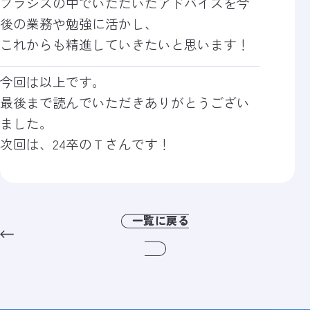
ブラシスの中でいただいたアドバイスを今
後の業務や勉強に活かし、
これからも精進していきたいと思います！
今回は以上です。
最後まで読んでいただきありがとうござい
ました。
次回は、24卒のＴさんです！
一覧に戻る